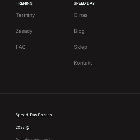
TRENINGI
SPEED DAY
Terminy
O nas
Zasady
Blog
FAQ
Sklep
Kontakt
Speed-Day Poznań
2022 @
Polityka prywatności