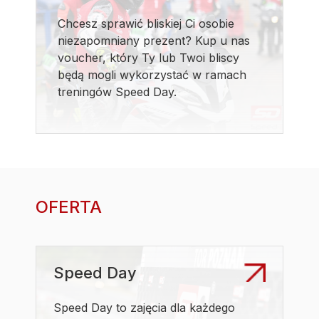
Chcesz sprawić bliskiej Ci osobie
niezapomniany prezent? Kup u nas
voucher, który Ty lub Twoi bliscy
będą mogli wykorzystać w ramach
treningów Speed Day.
OFERTA
Speed Day
Speed Day to zajęcia dla każdego