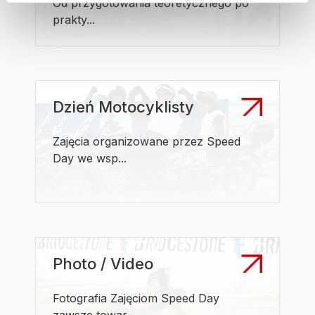
Od przygotowania teoretycznego po
prakty...
Dzień Motocyklisty
Zajęcia organizowane przez Speed
Day we wsp...
Photo / Video
Fotografia Zajęciom Speed Day