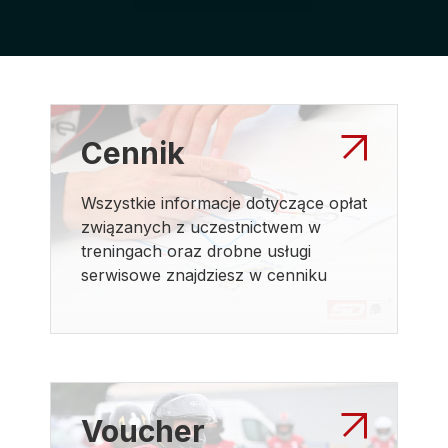
Cennik
Wszystkie informacje dotyczące opłat
związanych z uczestnictwem w
treningach oraz drobne usługi
serwisowe znajdziesz w cenniku
Voucher