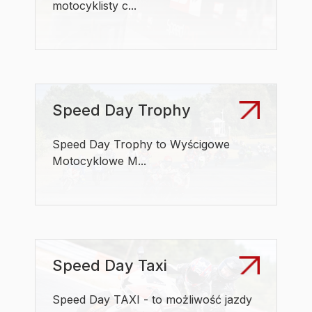
motocyklisty c...
Speed Day Trophy
Speed Day Trophy to Wyścigowe
Motocyklowe M...
Speed Day Taxi
Speed Day TAXI - to możliwość jazdy