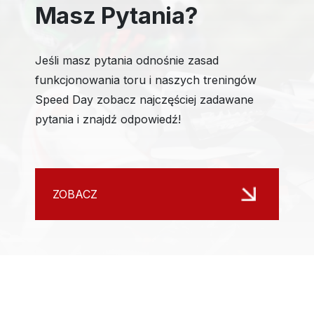
Masz Pytania?
Jeśli masz pytania odnośnie zasad
funkcjonowania toru i naszych treningów
Speed Day zobacz najczęściej zadawane
pytania i znajdź odpowiedź!
ZOBACZ