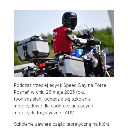
Podczas trzeciej edycji Speed Day na Torze
Poznań w dniu 26 maja 2025 roku
(poniedziałek) odbędzie się szkolenie
motocyklowe dla osób posiadających
motocykle turystyczne i ADV.
Szkolenie zawiera część teoretyczną na którą