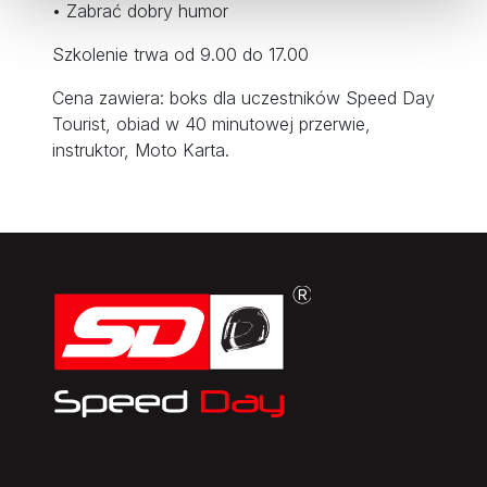
• Zabrać dobry humor
Szkolenie trwa od 9.00 do 17.00
Cena zawiera: boks dla uczestników Speed Day
Tourist, obiad w 40 minutowej przerwie,
instruktor, Moto Karta.